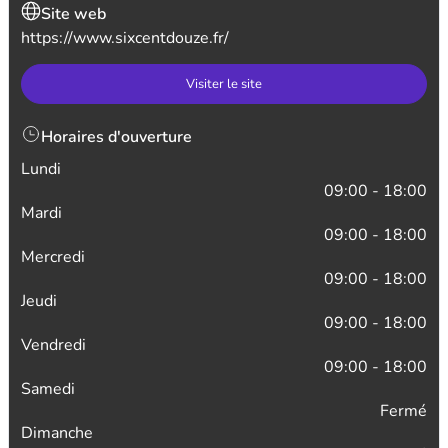
Site web
https://www.sixcentdouze.fr/
Visiter le site
Horaires d'ouverture
Lundi
09:00 - 18:00
Mardi
09:00 - 18:00
Mercredi
09:00 - 18:00
Jeudi
09:00 - 18:00
Vendredi
09:00 - 18:00
Samedi
Fermé
Dimanche