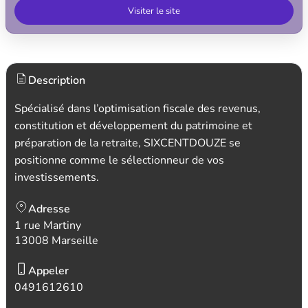
Visiter le site
Description
Spécialisé dans l’optimisation fiscale des revenus,
constitution et développement du patrimoine et
préparation de la retraite, SIXCENTDOUZE se
positionne comme le sélectionneur de vos
investissements.
Adresse
1 rue Martiny
13008 Marseille
Appeler
0491612610