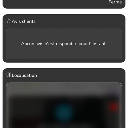
Fermé
Avis clients
Aucun avis n'est disponible pour l'instant.
Localisation