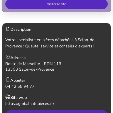
Visiter le site
Description
Votre spécialiste en pièces détachées à Salon-de-
Provence : Qualité, service et conseils d'experts !
Adresse
Route de Marseille - RDN 113
13300 Salon-de-Provence
Appeler
04 42 55 94 77
Site web
https://globalautopieces.fr/