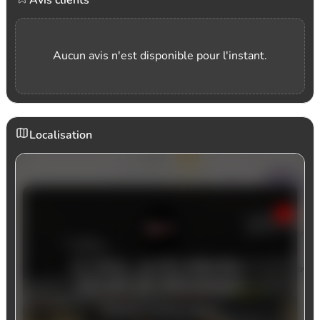
Avis clients
Aucun avis n'est disponible pour l'instant.
Localisation