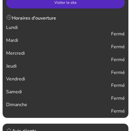
Visiter le site
Horaires d'ouverture
Lundi
Fermé
Mardi
Fermé
Mercredi
Fermé
Jeudi
Fermé
Vendredi
Fermé
Samedi
Fermé
Dimanche
Fermé