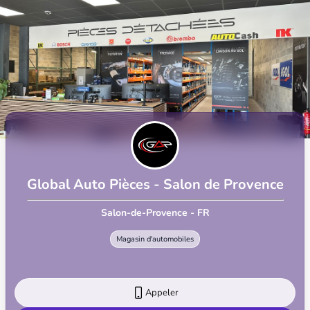
Global Auto Pièces - Salon de Provence
Salon-de-Provence - FR
Magasin d'automobiles
Appeler