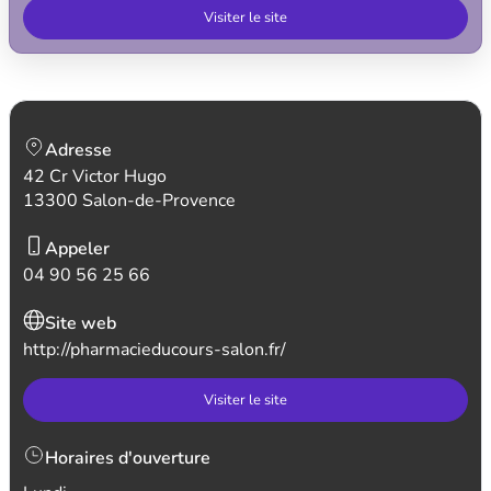
Visiter le site
Adresse
42 Cr Victor Hugo
13300 Salon-de-Provence
Appeler
04 90 56 25 66
Site web
http://pharmacieducours-salon.fr/
Visiter le site
Horaires d'ouverture