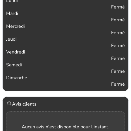
Lundi
Fermé
Mardi
Fermé
Mercredi
Fermé
Jeudi
Fermé
Vendredi
Fermé
Samedi
Fermé
Dimanche
Fermé
Avis clients
Aucun avis n'est disponible pour l'instant.