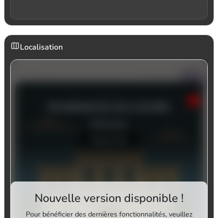
Localisation