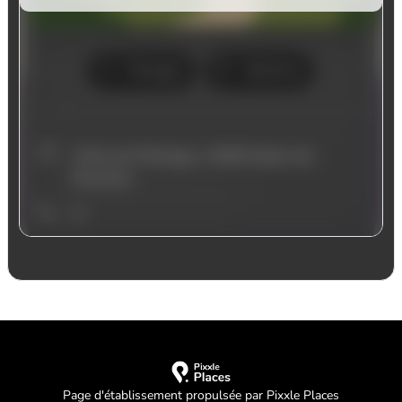
Page d'établissement propulsée par Pixxle Places