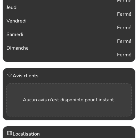
Fermé
Jeudi
Fermé
Vendredi
Fermé
Samedi
Fermé
Dimanche
Fermé
Avis clients
Aucun avis n'est disponible pour l'instant.
Localisation