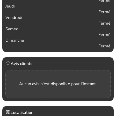
Fermé
Jeudi
Fermé
Vendredi
Fermé
Samedi
Fermé
Dimanche
Fermé
Avis clients
Aucun avis n'est disponible pour l'instant.
Localisation