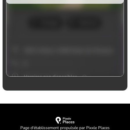
Page d'établissement propulsée par Pixxle Places