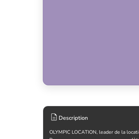
Description
OLYMPIC LOCATION, leader de la locati