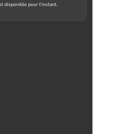
t disponible pour l'instant.