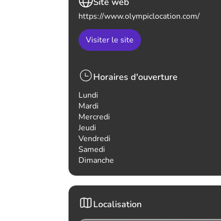
Site web
https://www.olympiclocation.com/
Visiter le site
Horaires d'ouverture
Lundi
Mardi
Mercredi
Jeudi
Vendredi
Samedi
Dimanche
Localisation