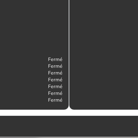
Fermé
Fermé
Fermé
Fermé
Fermé
Fermé
Fermé