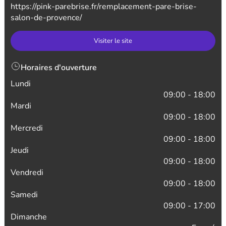
https://pink-parebrise.fr/remplacement-pare-brise-
salon-de-provence/
Visiter le site
Horaires d'ouverture
Lundi
09:00 - 18:00
Mardi
09:00 - 18:00
Mercredi
09:00 - 18:00
Jeudi
09:00 - 18:00
Vendredi
09:00 - 18:00
Samedi
09:00 - 17:00
Dimanche