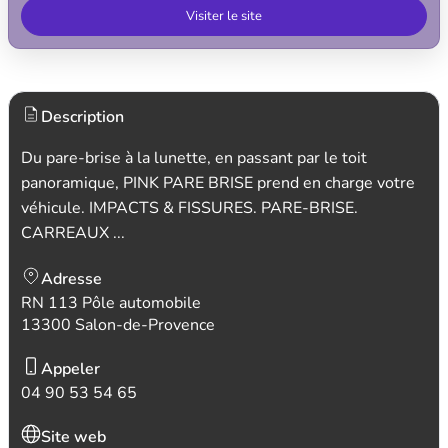
Visiter le site
Description
Du pare-brise à la lunette, en passant par le toit
panoramique, PINK PARE BRISE prend en charge votre
véhicule. IMPACTS & FISSURES. PARE-BRISE.
CARREAUX ...
Adresse
RN 113 Pôle automobile
13300 Salon-de-Provence
Appeler
04 90 53 54 65
Site web