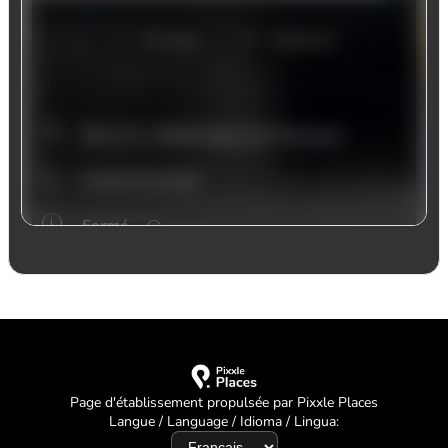
Page d'établissement propulsée par Pixxle Places
Langue / Language / Idioma / Lingua: