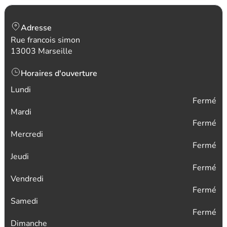
Adresse
Rue francois simon
13003 Marseille
Horaires d'ouverture
Lundi
Fermé
Mardi
Fermé
Mercredi
Fermé
Jeudi
Fermé
Vendredi
Fermé
Samedi
Fermé
Dimanche