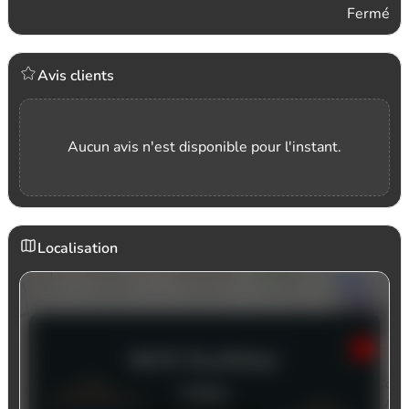
Fermé
Avis clients
Aucun avis n'est disponible pour l'instant.
Localisation