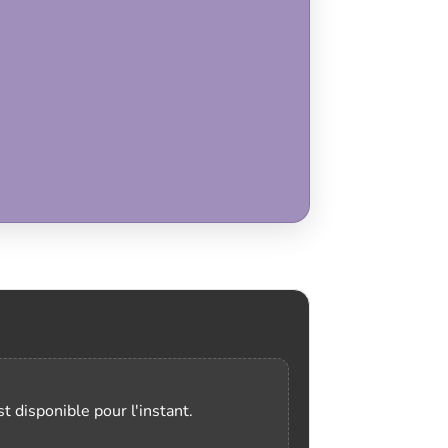
t disponible pour l'instant.