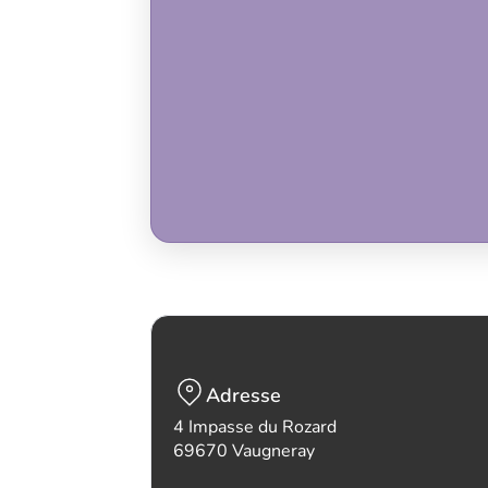
Adresse
4 Impasse du Rozard
69670 Vaugneray