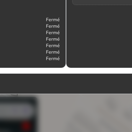
Fermé
Fermé
Fermé
Fermé
Fermé
Fermé
Fermé