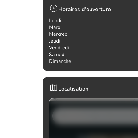
Horaires d'ouverture
Lundi
Mardi
Mercredi
Jeudi
Vendredi
Samedi
Dimanche
Localisation