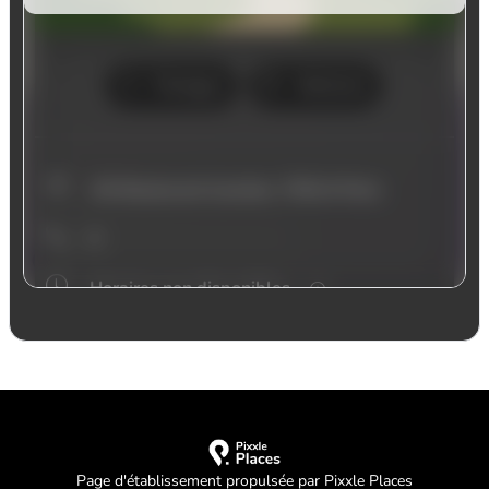
Page d'établissement propulsée par Pixxle Places