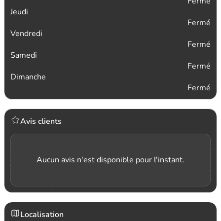
Fermé
Jeudi
Fermé
Vendredi
Fermé
Samedi
Fermé
Dimanche
Fermé
Avis clients
Aucun avis n'est disponible pour l'instant.
Localisation