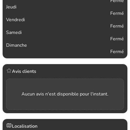
Fermé
Jeudi
Fermé
Vendredi
Fermé
Samedi
Fermé
Dimanche
Fermé
Avis clients
Aucun avis n'est disponible pour l'instant.
Localisation