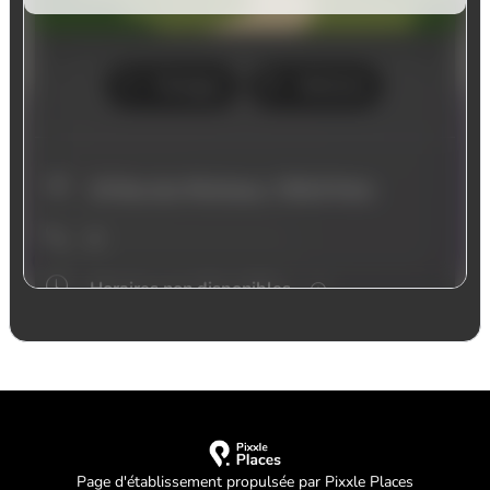
Page d'établissement propulsée par Pixxle Places