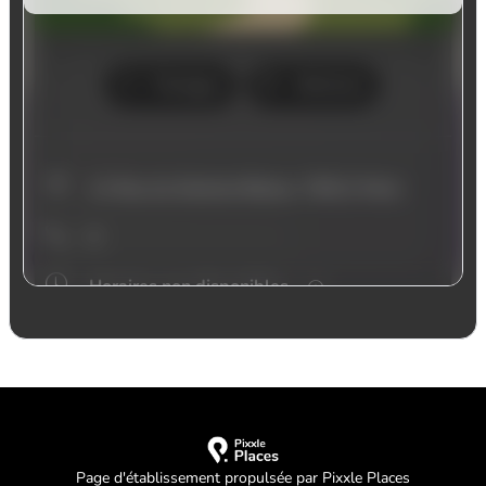
Page d'établissement propulsée par Pixxle Places