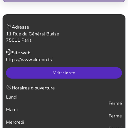
Adresse
11 Rue du Général Blaise
75011 Paris
Site web
https://www.akteon.fr/
Visiter le site
Horaires d'ouverture
Lundi
Fermé
Mardi
Fermé
Mercredi