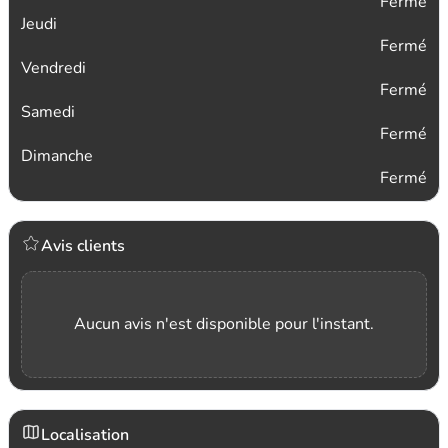
Fermé
Jeudi
Fermé
Vendredi
Fermé
Samedi
Fermé
Dimanche
Fermé
Avis clients
Aucun avis n'est disponible pour l'instant.
Localisation