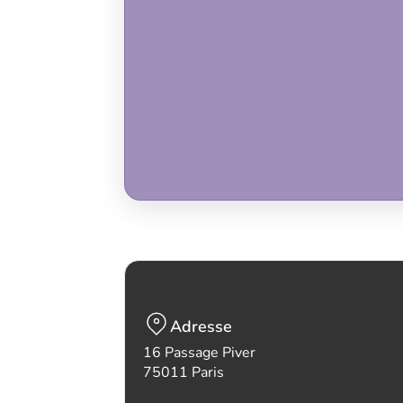
Adresse
16 Passage Piver
75011 Paris