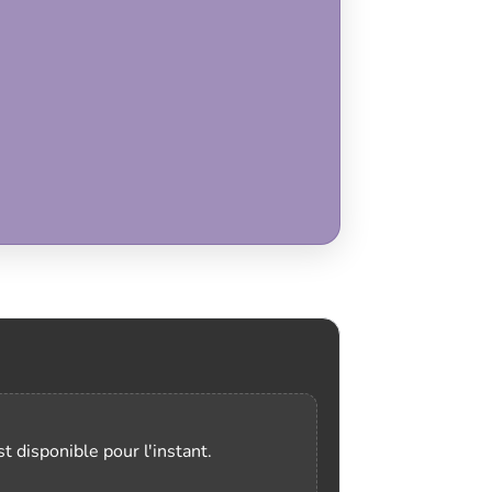
t disponible pour l'instant.