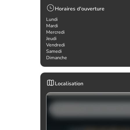
Horaires d'ouverture
Lundi
Mardi
Mercredi
Jeudi
Vendredi
Samedi
Dimanche
Localisation