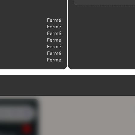
Fermé
Fermé
Fermé
Fermé
Fermé
Fermé
Fermé