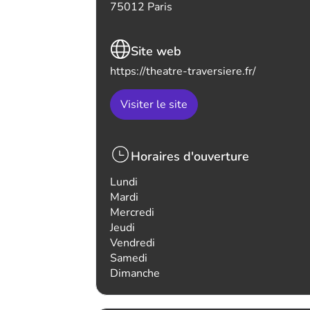
75012 Paris
Site web
https://theatre-traversiere.fr/
Visiter le site
Horaires d'ouverture
Lundi
Mardi
Mercredi
Jeudi
Vendredi
Samedi
Dimanche