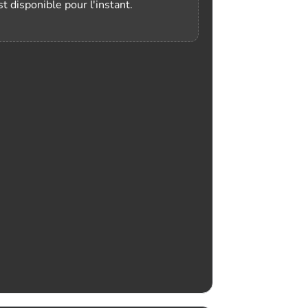
t disponible pour l'instant.