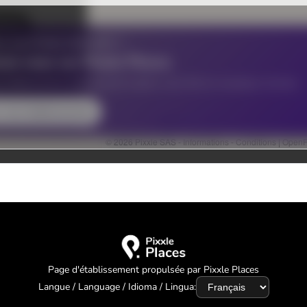
Page d'établissement propulsée par Pixxle Places
Langue / Language / Idioma / Lingua: