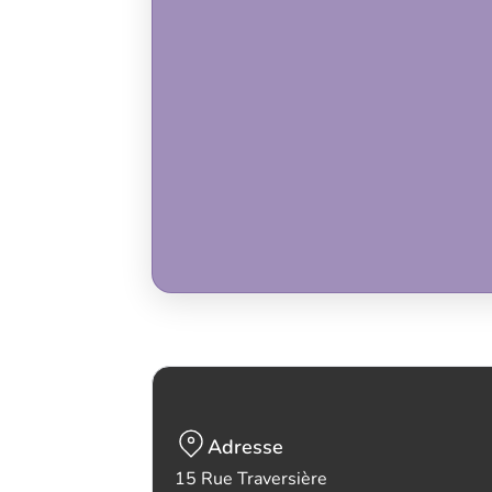
Adresse
15 Rue Traversière