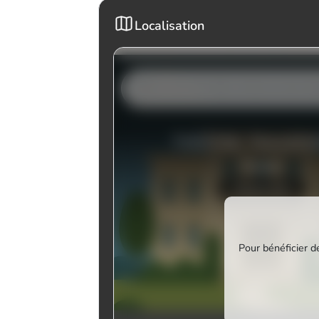
Localisation