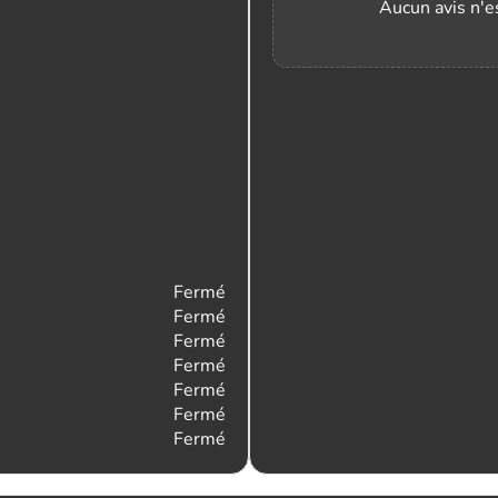
Aucun avis n'es
Fermé
Fermé
Fermé
Fermé
Fermé
Fermé
Fermé