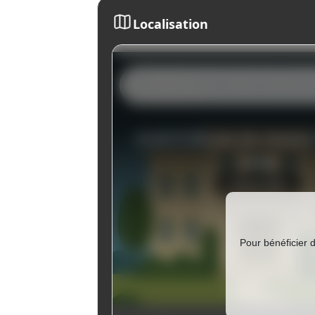
Localisation