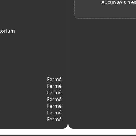
Aucun avis n'es
itorium
Fermé
Fermé
Fermé
Fermé
Fermé
Fermé
Fermé