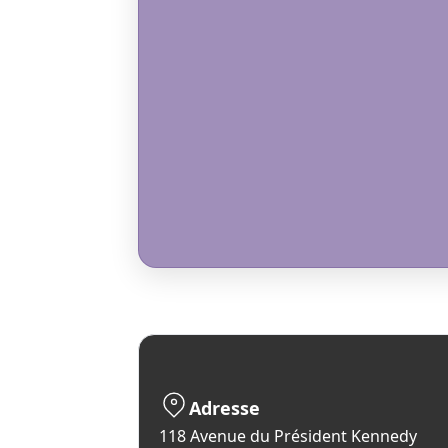
Adresse
118 Avenue du Président Kennedy