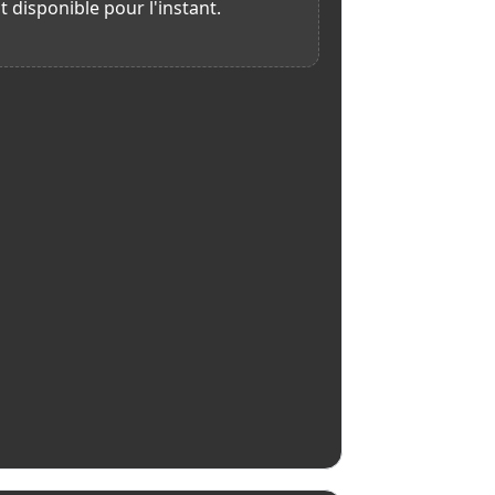
t disponible pour l'instant.