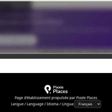
Page d'établissement propulsée par Pixxle Places
Langue / Language / Idioma / Lingua: