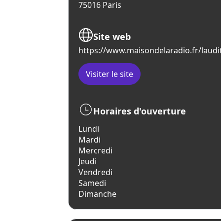
75016 Paris
Site web
https://www.maisondelaradio.fr/laud
Visiter le site
Horaires d'ouverture
Lundi
Mardi
Mercredi
Jeudi
Vendredi
Samedi
Dimanche