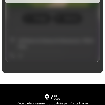
Page d'établissement propulsée par Pixxle Places