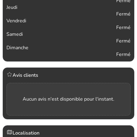
Fermé
Jeudi
Fermé
Vendredi
Fermé
Samedi
Fermé
Dimanche
Fermé
Avis clients
Aucun avis n'est disponible pour l'instant.
Localisation