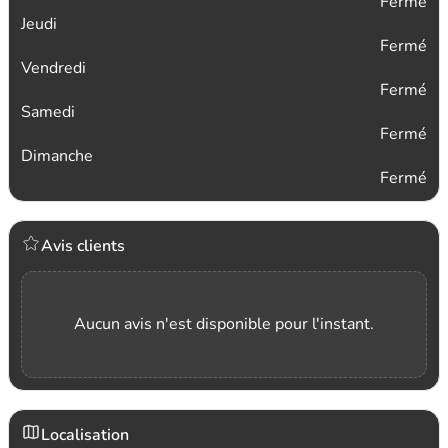
Fermé
Jeudi
Fermé
Vendredi
Fermé
Samedi
Fermé
Dimanche
Fermé
Avis clients
Aucun avis n'est disponible pour l'instant.
Localisation