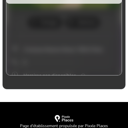
Page d'établissement propulsée par Pixxle Places