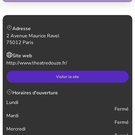
Adresse
2 Avenue Maurice Ravel
75012 Paris
Site web
http://www.theatredouze.fr/
Visiter le site
Horaires d'ouverture
Lundi
Fermé
Mardi
Fermé
Mercredi