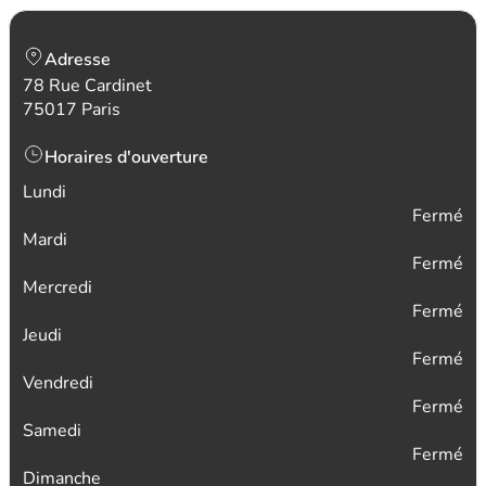
Adresse
78 Rue Cardinet
75017 Paris
Horaires d'ouverture
Lundi
Fermé
Mardi
Fermé
Mercredi
Fermé
Jeudi
Fermé
Vendredi
Fermé
Samedi
Fermé
Dimanche