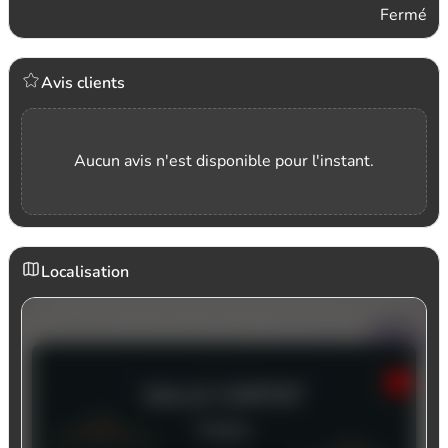
Fermé
Avis clients
Aucun avis n'est disponible pour l'instant.
Localisation