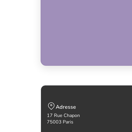
Adresse
17 Rue Chapon
75003 Paris