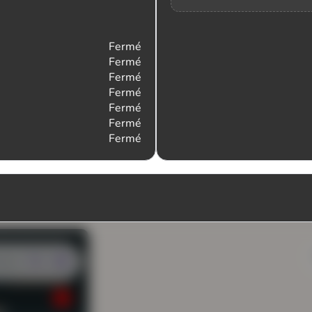
Fermé
Fermé
Fermé
Fermé
Fermé
Fermé
Fermé