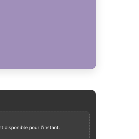
t disponible pour l'instant.