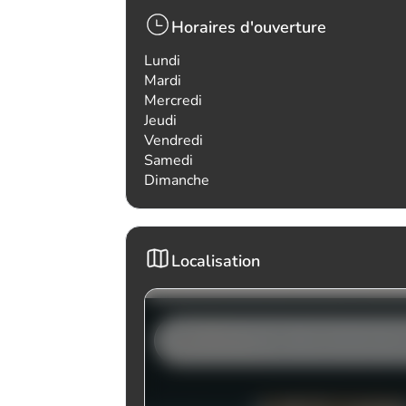
Horaires d'ouverture
Lundi
Mardi
Mercredi
Jeudi
Vendredi
Samedi
Dimanche
Localisation