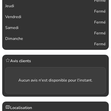
Fermé
Jeudi
Fermé
Vendredi
Fermé
Samedi
Fermé
Dimanche
Fermé
Avis clients
Aucun avis n'est disponible pour l'instant.
Localisation