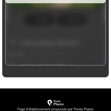
Page d'établissement propulsée par Pixxle Places