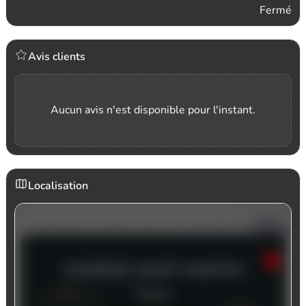
Fermé
Avis clients
Aucun avis n'est disponible pour l'instant.
Localisation