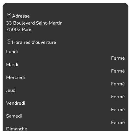
Adresse
33 Boulevard Saint-Martin
75003 Paris
Horaires d'ouverture
Lundi
Fermé
Mardi
Fermé
Mercredi
Fermé
Jeudi
Fermé
Vendredi
Fermé
Samedi
Fermé
Dimanche