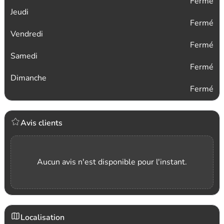
Fermé
Jeudi
Fermé
Vendredi
Fermé
Samedi
Fermé
Dimanche
Fermé
Avis clients
Aucun avis n'est disponible pour l'instant.
Localisation