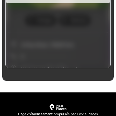
Page d'établissement propulsée par Pixxle Places