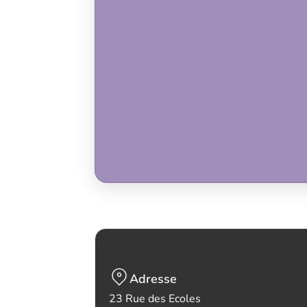
Adresse
23 Rue des Ecoles