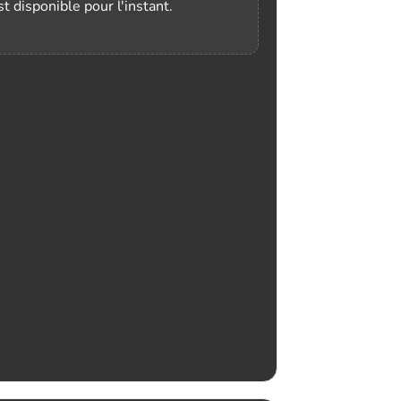
t disponible pour l'instant.