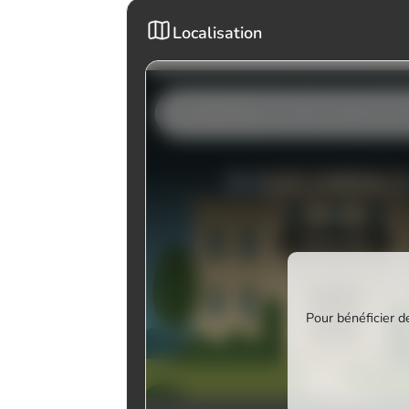
Localisation