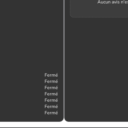
Aucun avis n'es
Fermé
Fermé
Fermé
Fermé
Fermé
Fermé
Fermé