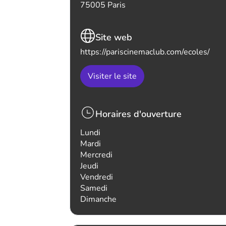
75005 Paris
Site web
https://pariscinemaclub.com/ecoles/
Visiter le site
Horaires d'ouverture
Lundi
Mardi
Mercredi
Jeudi
Vendredi
Samedi
Dimanche