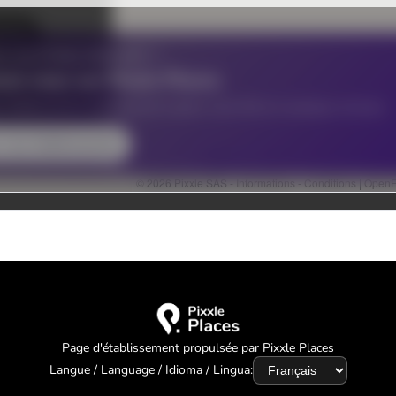
Page d'établissement propulsée par Pixxle Places
Langue / Language / Idioma / Lingua: