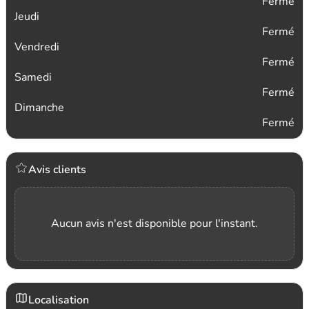
Fermé
Jeudi
Fermé
Vendredi
Fermé
Samedi
Fermé
Dimanche
Fermé
Avis clients
Aucun avis n'est disponible pour l'instant.
Localisation