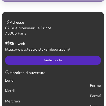
Adresse
67 Rue Monsieur Le Prince
75006 Paris
Site web
https://www.lestroisluxembourg.com/
Visiter le site
Horaires d'ouverture
Lundi
Fermé
Mardi
Fermé
Mercredi