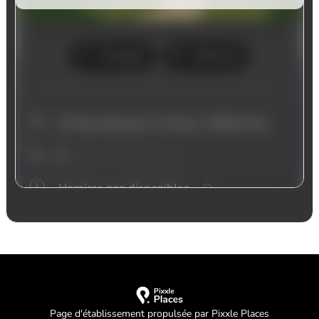
Page d'établissement propulsée par Pixxle Places