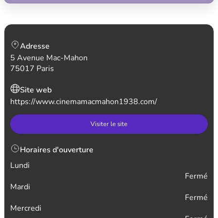
Adresse
5 Avenue Mac-Mahon
75017 Paris
Site web
https://www.cinemamacmahon1938.com/
Visiter le site
Horaires d'ouverture
Lundi
Fermé
Mardi
Fermé
Mercredi