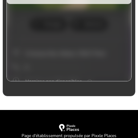
Page d'établissement propulsée par Pixxle Places