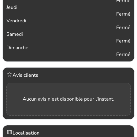
Fermé
Jeudi
Fermé
Vendredi
Fermé
Samedi
Fermé
Dimanche
Fermé
Avis clients
Aucun avis n'est disponible pour l'instant.
Localisation