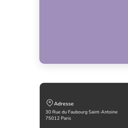
Adresse
30 Rue du Faubourg Saint-Antoine
75012 Paris