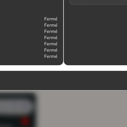
Fermé
Fermé
Fermé
Fermé
Fermé
Fermé
Fermé