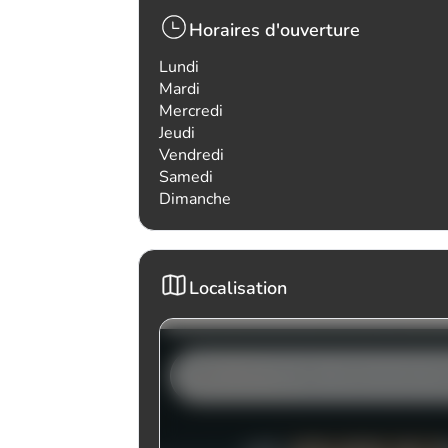
Horaires d'ouverture
Lundi
Mardi
Mercredi
Jeudi
Vendredi
Samedi
Dimanche
Localisation