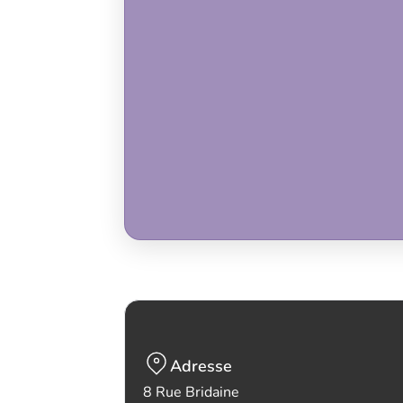
Adresse
8 Rue Bridaine