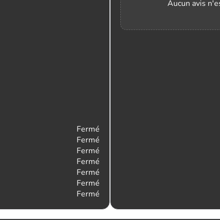
Aucun avis n'es
Fermé
Fermé
Fermé
Fermé
Fermé
Fermé
Fermé