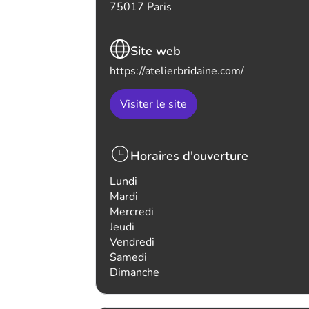
75017 Paris
Site web
https://atelierbridaine.com/
Visiter le site
Horaires d'ouverture
Lundi
Mardi
Mercredi
Jeudi
Vendredi
Samedi
Dimanche