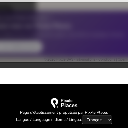
Page d'établissement propulsée par Pixxle Places
Langue / Language / Idioma / Lingua: