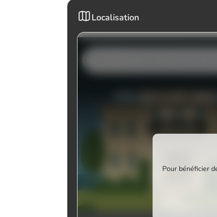
Localisation