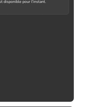
t disponible pour l'instant.