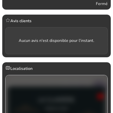
Fermé
Avis clients
Aucun avis n'est disponible pour l'instant.
Localisation