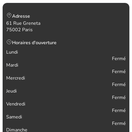
Adresse
61 Rue Greneta
75002 Paris
Horaires d'ouverture
Lundi
Fermé
Mardi
Fermé
Mercredi
Fermé
Jeudi
Fermé
Vendredi
Fermé
Samedi
Fermé
Dimanche