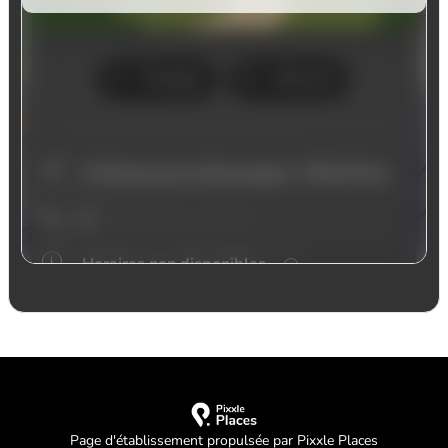
Page d'établissement propulsée par Pixxle Places