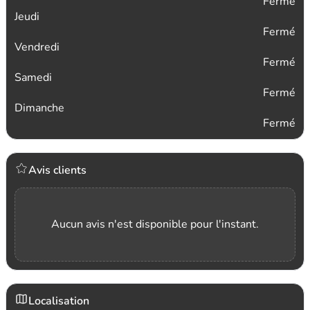
Fermé
Jeudi
Fermé
Vendredi
Fermé
Samedi
Fermé
Dimanche
Fermé
Avis clients
Aucun avis n'est disponible pour l'instant.
Localisation