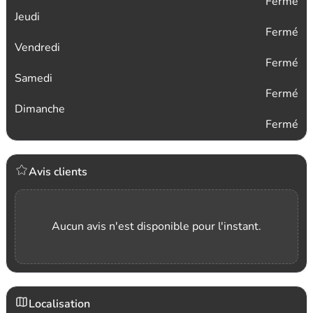
Fermé
Jeudi
Fermé
Vendredi
Fermé
Samedi
Fermé
Dimanche
Fermé
Avis clients
Aucun avis n'est disponible pour l'instant.
Localisation