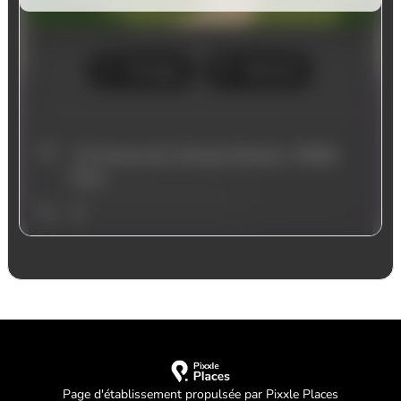
Page d'établissement propulsée par Pixxle Places