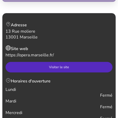
Adresse
13 Rue moliere
13001 Marseille
Site web
https://opera.marseille.fr/
Visiter le site
Horaires d'ouverture
Lundi
Fermé
Mardi
Fermé
Mercredi