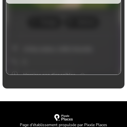
Page d'établissement propulsée par Pixxle Places