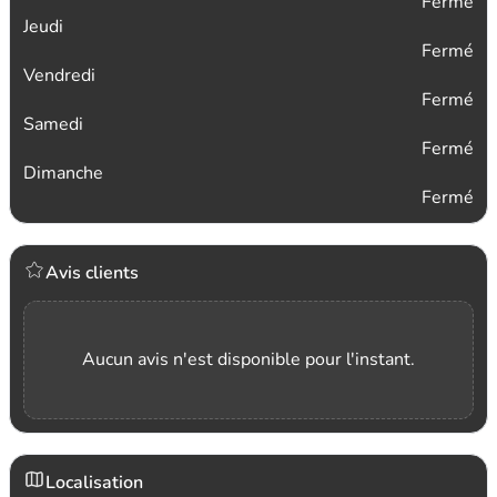
Fermé
Jeudi
Fermé
Vendredi
Fermé
Samedi
Fermé
Dimanche
Fermé
Avis clients
Aucun avis n'est disponible pour l'instant.
Localisation