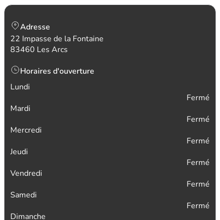
Adresse
22 Impasse de la Fontaine
83460 Les Arcs
Horaires d'ouverture
Lundi
Fermé
Mardi
Fermé
Mercredi
Fermé
Jeudi
Fermé
Vendredi
Fermé
Samedi
Fermé
Dimanche