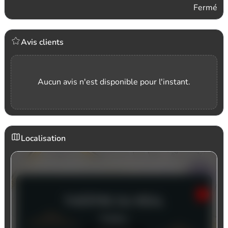
Fermé
Avis clients
Aucun avis n'est disponible pour l'instant.
Localisation