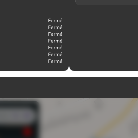
Fermé
Fermé
Fermé
Fermé
Fermé
Fermé
Fermé