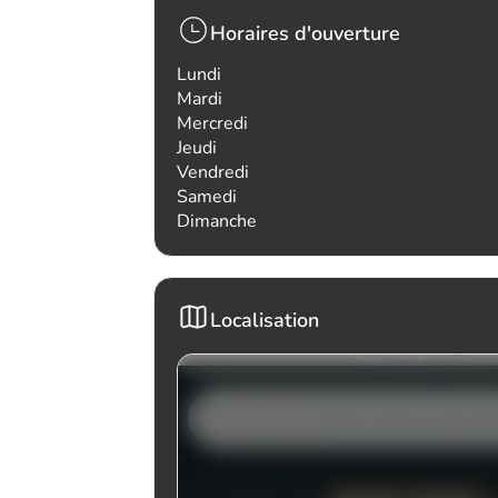
Horaires d'ouverture
Lundi
Mardi
Mercredi
Jeudi
Vendredi
Samedi
Dimanche
Localisation