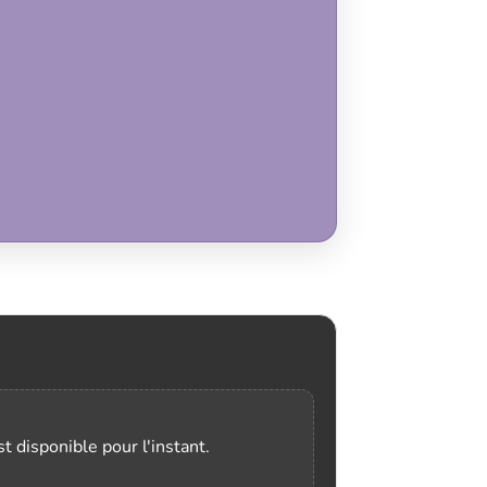
t disponible pour l'instant.