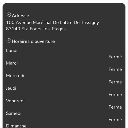
Adresse
100 Avenue Maréchal De Lattre De Tassigny
83140 Six-Fours-les-Plages
Horaires d'ouverture
Lundi
Fermé
Mardi
Fermé
Mercredi
Fermé
Jeudi
Fermé
Vendredi
Fermé
Samedi
Fermé
Dimanche