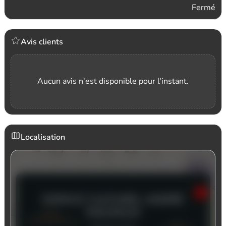
Fermé
Avis clients
Aucun avis n'est disponible pour l'instant.
Localisation