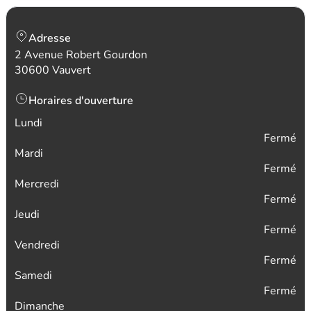
Adresse
2 Avenue Robert Gourdon
30600 Vauvert
Horaires d'ouverture
Lundi
Fermé
Mardi
Fermé
Mercredi
Fermé
Jeudi
Fermé
Vendredi
Fermé
Samedi
Fermé
Dimanche