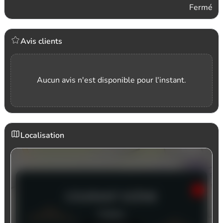
Fermé
Avis clients
Aucun avis n'est disponible pour l'instant.
Localisation