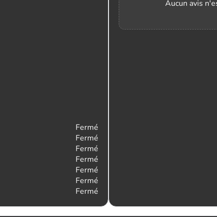
Aucun avis n'es
Fermé
Fermé
Fermé
Fermé
Fermé
Fermé
Fermé