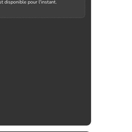
t disponible pour l'instant.