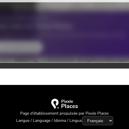
Page d'établissement propulsée par Pixxle Places
Langue / Language / Idioma / Lingua: