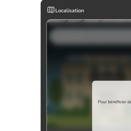
Localisation