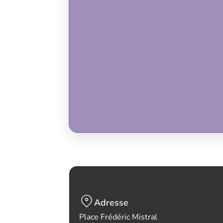
Adresse
Place Frédéric Mistral