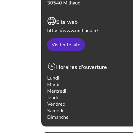
30540 Milhaud
Site web
https://www.milhaud.fr/
Visiter le site
Horaires d'ouverture
Lundi
Mardi
Mercredi
Jeudi
Vendredi
Samedi
Dimanche