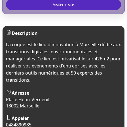
Visiter le site
Description
La coque est le lieu d'innovation à Marseille dédié aux
transitions digitales, environnementales et
managériales. Ce lieu est privatisable sur 426m2 pour
réaliser vos événements d'entreprises avec les
derniers outils numériques et 50 experts des
transitions.
Adresse
Place Henri Verneuil
13002 Marseille
Appeler
0484890985