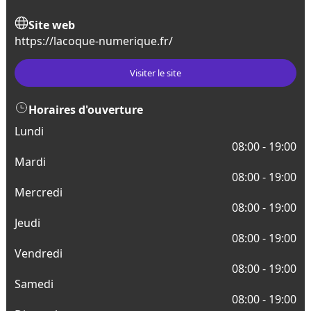
Site web
https://lacoque-numerique.fr/
Visiter le site
Horaires d'ouverture
Lundi
08:00 - 19:00
Mardi
08:00 - 19:00
Mercredi
08:00 - 19:00
Jeudi
08:00 - 19:00
Vendredi
08:00 - 19:00
Samedi
08:00 - 19:00