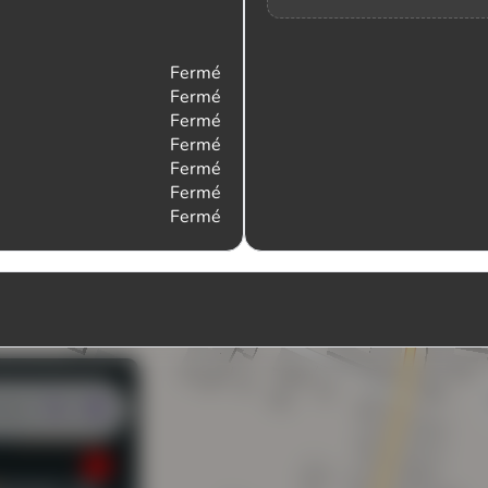
Fermé
Fermé
Fermé
Fermé
Fermé
Fermé
Fermé