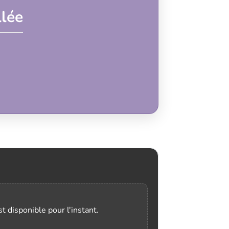
lée
t disponible pour l'instant.