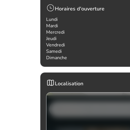
Horaires d'ouverture
Lundi
Mardi
Mercredi
Jeudi
Vendredi
Samedi
Dimanche
Localisation