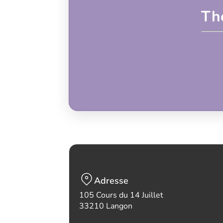
Th
Adresse
105 Cours du 14 Juillet
33210 Langon