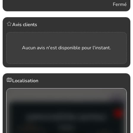
Fermé
Avis clients
Aucun avis n'est disponible pour l'instant.
Localisation