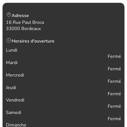
Adresse
16 Rue Paul Broca
33000 Bordeaux
Horaires d'ouverture
Lundi
Fermé
Mardi
Fermé
Mercredi
Fermé
Jeudi
Fermé
Vendredi
Fermé
Samedi
Fermé
Dimanche