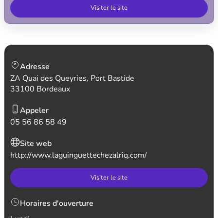
Visiter le site
Adresse
ZA Quai des Queyries, Port Bastide
33100 Bordeaux
Appeler
05 56 86 58 49
Site web
http://www.laguinguettechezalriq.com/
Visiter le site
Horaires d'ouverture