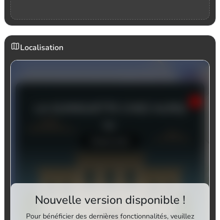
Localisation