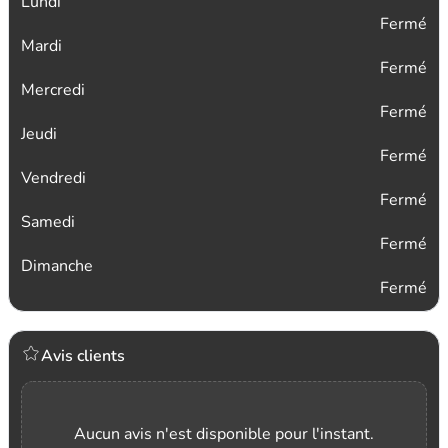
Lundi
Fermé
Mardi
Fermé
Mercredi
Fermé
Jeudi
Fermé
Vendredi
Fermé
Samedi
Fermé
Dimanche
Fermé
Avis clients
Aucun avis n'est disponible pour l'instant.