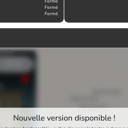
Fermé
Fermé
Fermé