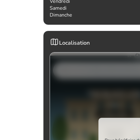
Vendredi
Samedi
Dimanche
Localisation