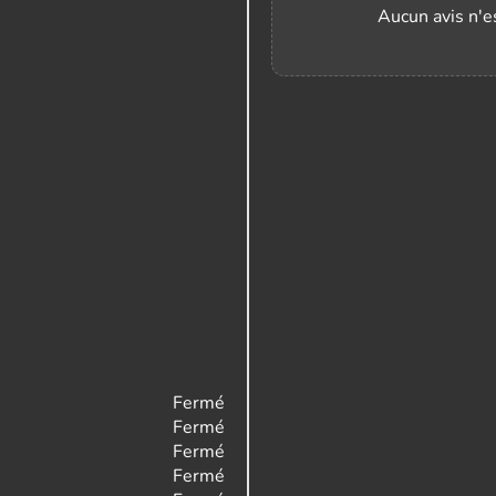
Aucun avis n'es
Fermé
Fermé
Fermé
Fermé