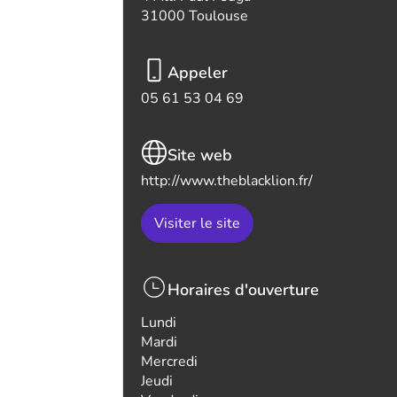
31000 Toulouse
Appeler
05 61 53 04 69
Site web
http://www.theblacklion.fr/
Visiter le site
Horaires d'ouverture
Lundi
Mardi
Mercredi
Jeudi