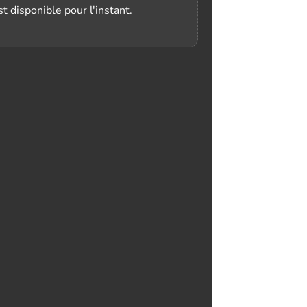
t disponible pour l'instant.