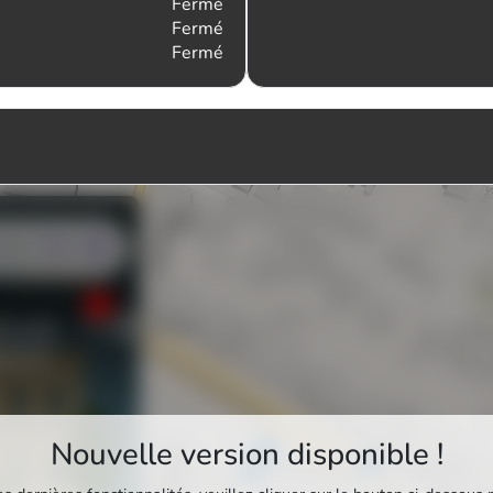
Fermé
Fermé
Fermé