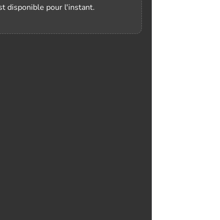
t disponible pour l'instant.