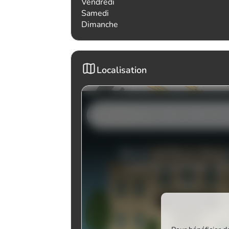
Vendredi
Samedi
Dimanche
Localisation