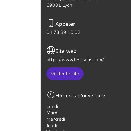
69001 Lyon
Appeler
04 78 39 10 02
Site web
https://www.les-subs.com/
Visiter le site
Horaires d'ouverture
Lundi
Mardi
Mercredi
Jeudi