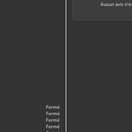
Aucun avis n'es
Fermé
Fermé
Fermé
Fermé