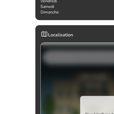
Vendredi
Samedi
Dimanche
Localisation