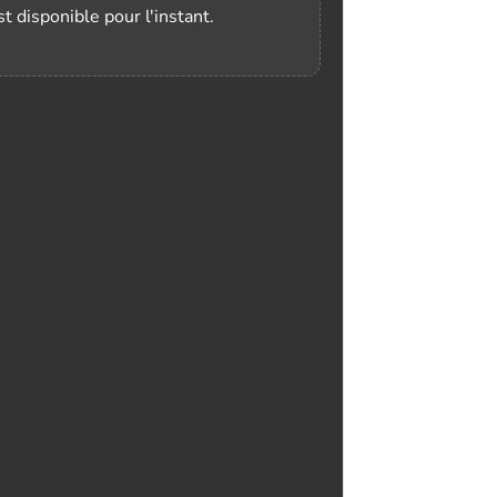
t disponible pour l'instant.