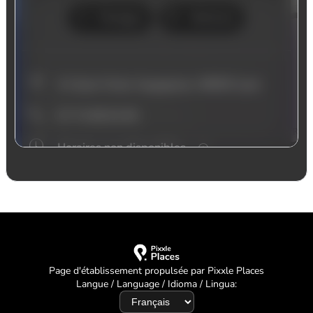
Page d'établissement propulsée par Pixxle Places
Langue / Language / Idioma / Lingua: