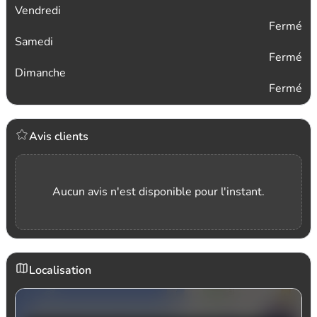
Vendredi
Fermé
Samedi
Fermé
Dimanche
Fermé
Avis clients
Aucun avis n'est disponible pour l'instant.
Localisation