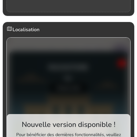
Localisation