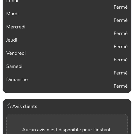
Lundi
Fermé
Mardi
Fermé
Mercredi
Fermé
Jeudi
Fermé
Vendredi
Fermé
Samedi
Fermé
Dimanche
Fermé
Avis clients
Aucun avis n'est disponible pour l'instant.