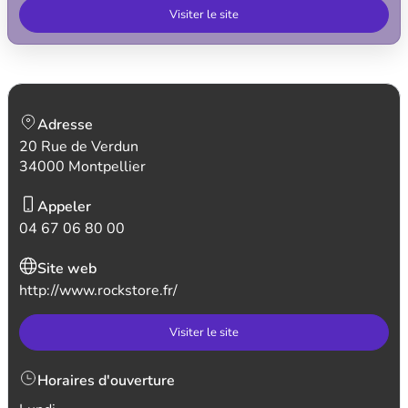
Visiter le site
Adresse
20 Rue de Verdun
34000 Montpellier
Appeler
04 67 06 80 00
Site web
http://www.rockstore.fr/
Visiter le site
Horaires d'ouverture