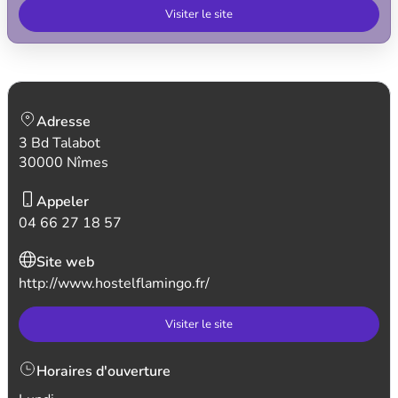
Visiter le site
Adresse
3 Bd Talabot
30000 Nîmes
Appeler
04 66 27 18 57
Site web
http://www.hostelflamingo.fr/
Visiter le site
Horaires d'ouverture