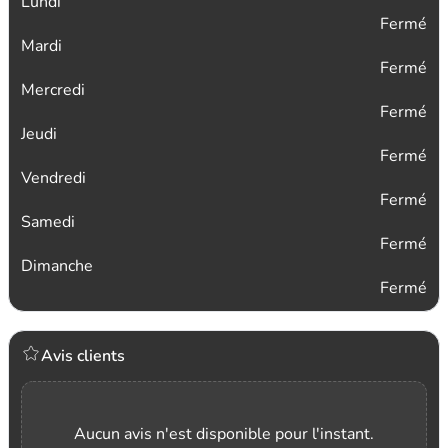
Lundi
Fermé
Mardi
Fermé
Mercredi
Fermé
Jeudi
Fermé
Vendredi
Fermé
Samedi
Fermé
Dimanche
Fermé
Avis clients
Aucun avis n'est disponible pour l'instant.