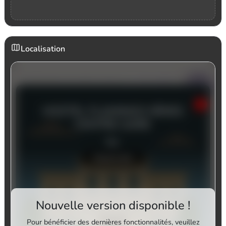
Localisation