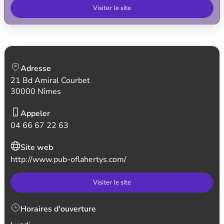
Visiter le site
Adresse
21 Bd Amiral Courbet
30000 Nîmes
Appeler
04 66 67 22 63
Site web
http://www.pub-oflahertys.com/
Visiter le site
Horaires d'ouverture