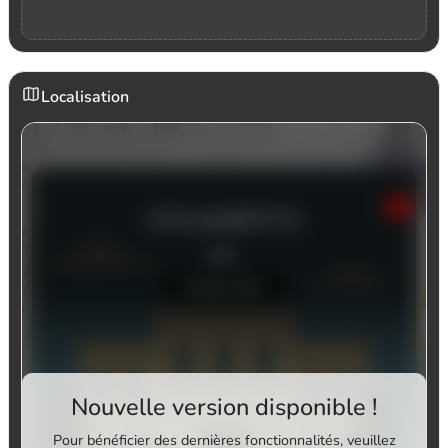
Localisation