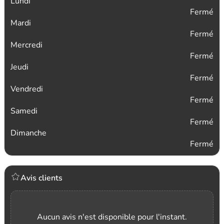
Lundi
Fermé
Mardi
Fermé
Mercredi
Fermé
Jeudi
Fermé
Vendredi
Fermé
Samedi
Fermé
Dimanche
Fermé
Avis clients
Aucun avis n'est disponible pour l'instant.