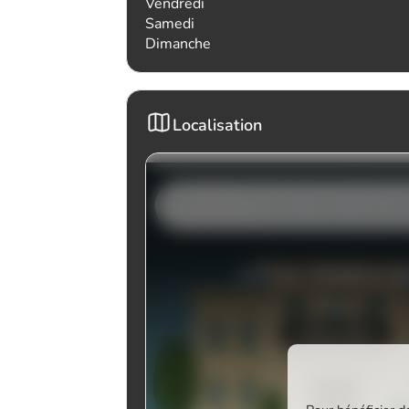
Vendredi
Samedi
Dimanche
Localisation