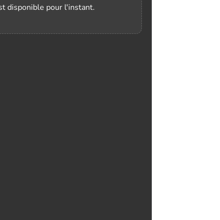
t disponible pour l'instant.