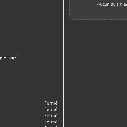
Aucun avis n'es
ple-bar/
Fermé
Fermé
Fermé
Fermé