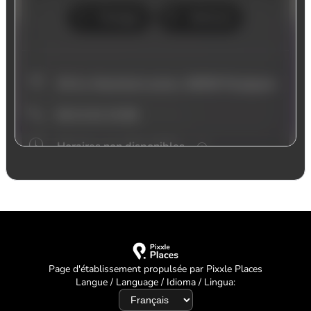
Page d'établissement propulsée par Pixxle Places
Langue / Language / Idioma / Lingua: