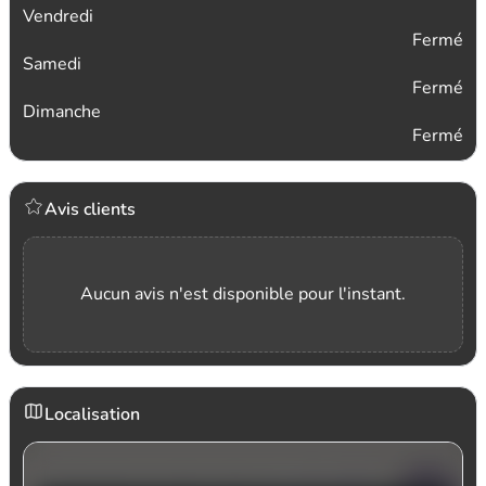
Vendredi
Fermé
Samedi
Fermé
Dimanche
Fermé
Avis clients
Aucun avis n'est disponible pour l'instant.
Localisation