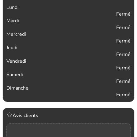
Lundi
Fermé
Mardi
Fermé
Mercredi
Fermé
Jeudi
Fermé
Vendredi
Fermé
Samedi
Fermé
Dimanche
Fermé
Avis clients