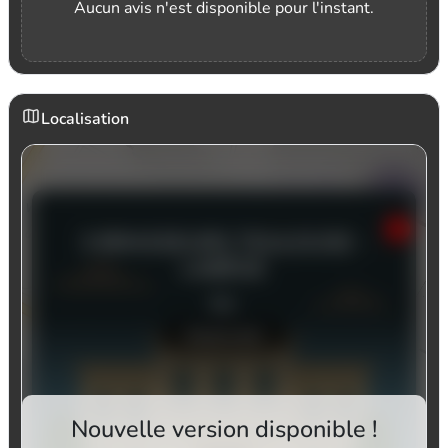
Aucun avis n'est disponible pour l'instant.
Localisation