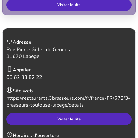
Visiter le site
Adresse
Rue Pierre Gilles de Gennes
31670 Labège
Appeler
05 62 88 82 22
Site web
https://restaurants.3brasseurs.com/fr/france-FR/678/3-
brasseurs-toulouse-labege/details
Visiter le site
Horaires d'ouverture